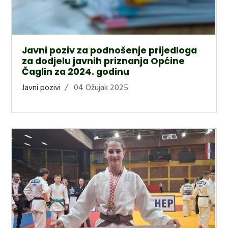
Javni poziv za podnošenje prijedloga
za dodjelu javnih priznanja Općine
Čaglin za 2024. godinu
Javni pozivi
04 Ožujak 2025