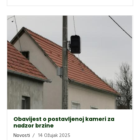
Obavijest o postavljenoj kameri za
nadzor brzine
Novosti
14 Ožujak 2025