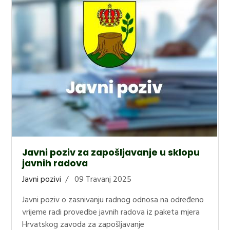
Javni poziv za zapošljavanje u sklopu
javnih radova
Javni pozivi
09 Travanj 2025
Javni poziv o zasnivanju radnog odnosa na određeno
vrijeme radi provedbe javnih radova iz paketa mjera
Hrvatskog zavoda za zapošljavanje