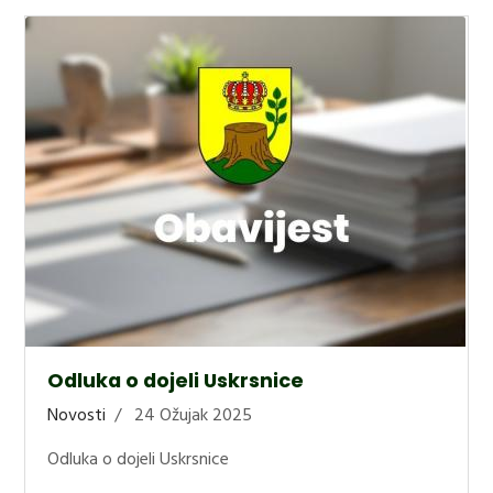
Odluka o dojeli Uskrsnice
Novosti
24 Ožujak 2025
Odluka o dojeli Uskrsnice