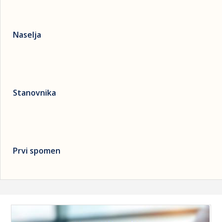
Naselja
Stanovnika
Prvi spomen