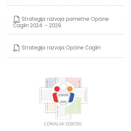
Strategija razvoja pametne Općine
Čaglin 2024. – 2029.
Strategija razvoja Općine Čaglin