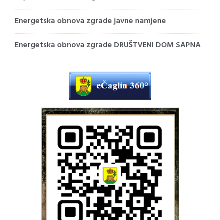
Energetska obnova zgrade javne namjene
Energetska obnova zgrade DRUŠTVENI DOM SAPNA