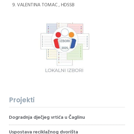
VALENTINA TOMAC , HDSSB
Projekti
Dogradnja dječjeg vrtića u Čaglinu
Uspostava reciklažnog dvorišta