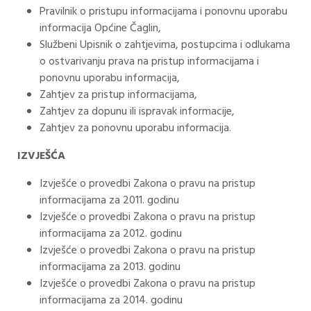
Pravilnik o pristupu informacijama i ponovnu uporabu
informacija Općine Čaglin,
Službeni Upisnik o zahtjevima, postupcima i odlukama
o ostvarivanju prava na pristup informacijama i
ponovnu uporabu informacija,
Zahtjev za pristup informacijama,
Zahtjev za dopunu ili ispravak informacije,
Zahtjev za ponovnu uporabu informacija.
IZVJEŠĆA
Izvješće o provedbi Zakona o pravu na pristup
informacijama za 2011. godinu
Izvješće o provedbi Zakona o pravu na pristup
informacijama za 2012. godinu
Izvješće o provedbi Zakona o pravu na pristup
informacijama za 2013. godinu
Izvješće o provedbi Zakona o pravu na pristup
informacijama za 2014. godinu