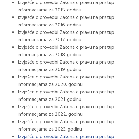
Izvješće o provedbi Zakona o pravu na pristup
informacijama za 2015. godinu
Izvješće o provedbi Zakona o pravu na pristup
informacijama za 2016. godinu
Izvješće o provedbi Zakona o pravu na pristup
informacijama za 2017. godinu
Izvješće o provedbi Zakona o pravu na pristup
informacijama za 2018. godinu
Izvješće o provedbi Zakona o pravu na pristup
informacijama za 2019. godinu
Izvješće o provedbi Zakona o pravu na pristup
informacijama za 2020. godinu
Izvješće o provedbi Zakona o pravu na pristup
informacijama za 2021. godinu
Izvješće o provedbi Zakona o pravu na pristup
informacijama za 2022. godinu
Izvješće o provedbi Zakona o pravu na pristup
informacijama za 2023. godinu
Izvješće o provedbi Zakona o pravu na pristup