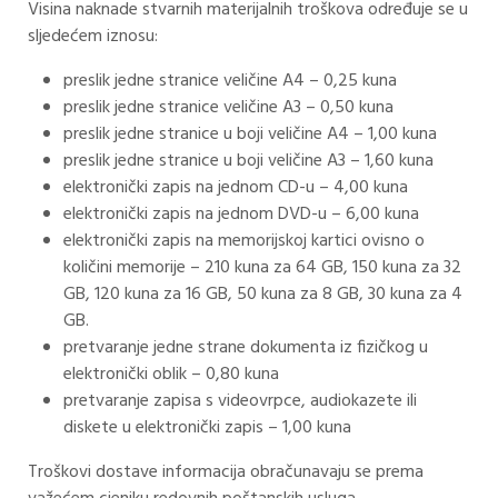
Visina naknade stvarnih materijalnih troškova određuje se u
sljedećem iznosu:
preslik jedne stranice veličine A4 – 0,25 kuna
preslik jedne stranice veličine A3 – 0,50 kuna
preslik jedne stranice u boji veličine A4 – 1,00 kuna
preslik jedne stranice u boji veličine A3 – 1,60 kuna
elektronički zapis na jednom CD-u – 4,00 kuna
elektronički zapis na jednom DVD-u – 6,00 kuna
elektronički zapis na memorijskoj kartici ovisno o
količini memorije – 210 kuna za 64 GB, 150 kuna za 32
GB, 120 kuna za 16 GB, 50 kuna za 8 GB, 30 kuna za 4
GB.
pretvaranje jedne strane dokumenta iz fizičkog u
elektronički oblik – 0,80 kuna
pretvaranje zapisa s videovrpce, audiokazete ili
diskete u elektronički zapis – 1,00 kuna
Troškovi dostave informacija obračunavaju se prema