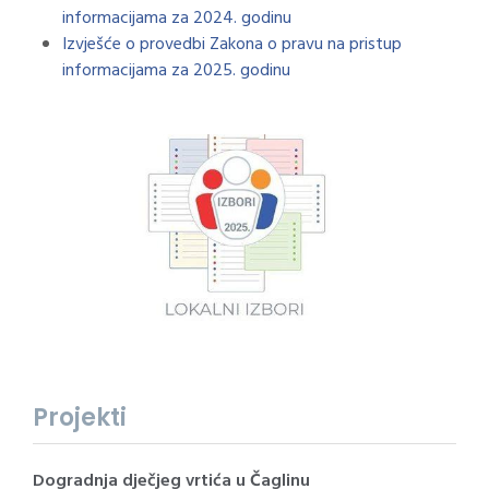
informacijama za 2024. godinu
Izvješće o provedbi Zakona o pravu na pristup
informacijama za 2025. godinu
Projekti
Dogradnja dječjeg vrtića u Čaglinu