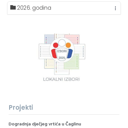
2026. godina
Projekti
Dogradnja dječjeg vrtića u Čaglinu