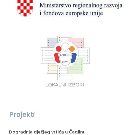
Projekti
Dogradnja dječjeg vrtića u Čaglinu