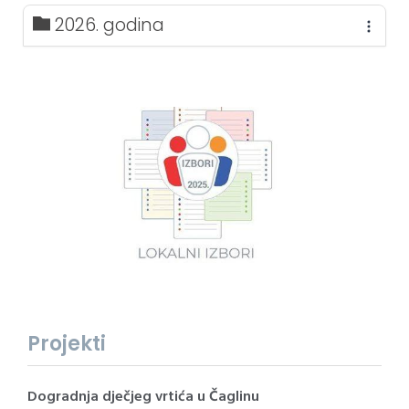
2026. godina
Projekti
Dogradnja dječjeg vrtića u Čaglinu