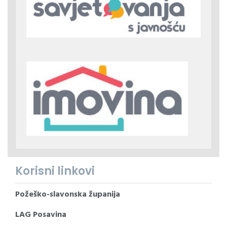
Korisni linkovi
Požeško-slavonska županija
LAG Posavina