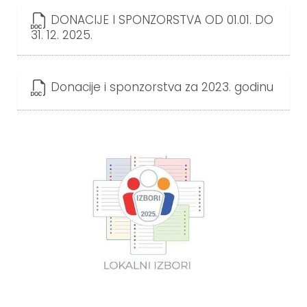
DONACIJE I SPONZORSTVA OD 01.01. DO
31. 12. 2025.
Donacije i sponzorstva za 2023. godinu