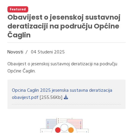
Featured
Obavijest o jesenskoj sustavnoj
deratizaciji na području Općine
Čaglin
Novosti
04 Studeni 2025
Obavijest o jesenskoj sustavnoj deratizaciji na području
Općine Čaglin.
Opcina Caglin 2025 jesenska sustavna deratizacija
obavijest.pdf
[255.56Kb]