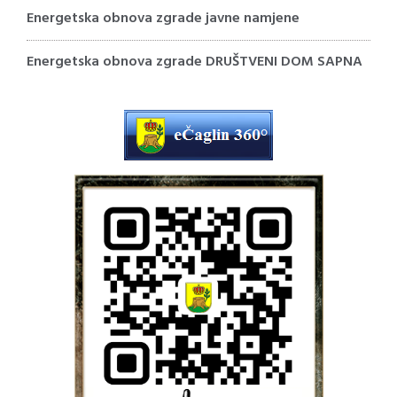
Energetska obnova zgrade javne namjene
Energetska obnova zgrade DRUŠTVENI DOM SAPNA