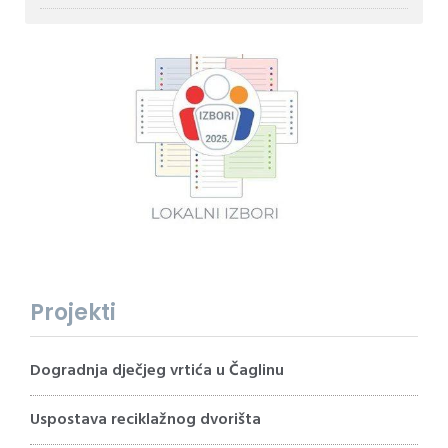
Projekti
Dogradnja dječjeg vrtića u Čaglinu
Uspostava reciklažnog dvorišta