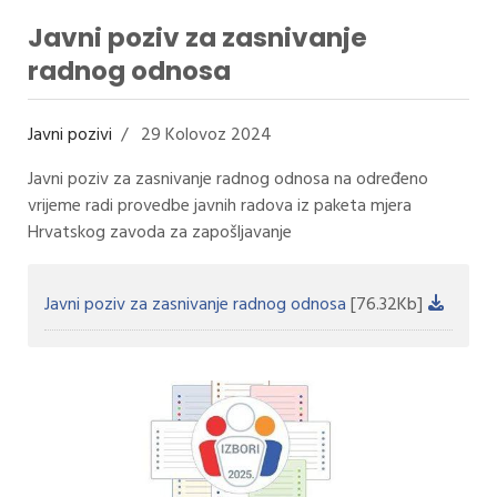
Javni poziv za zasnivanje
radnog odnosa
Javni pozivi
29 Kolovoz 2024
Javni poziv za zasnivanje radnog odnosa na određeno
vrijeme radi provedbe javnih radova iz paketa mjera
Hrvatskog zavoda za zapošljavanje
Javni poziv za zasnivanje radnog odnosa
[76.32Kb]