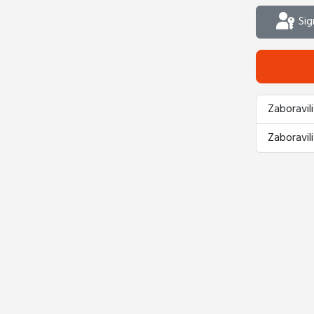
Sig
Zaboravili
Zaboravili