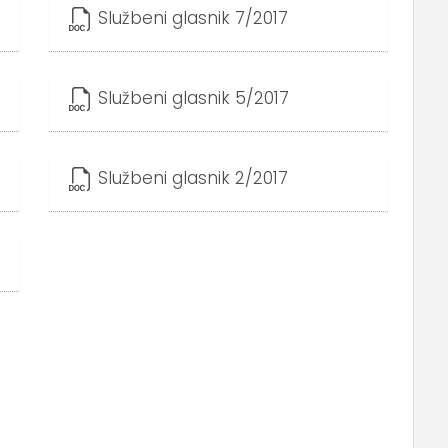
Službeni glasnik 7/2017
Službeni glasnik 5/2017
Službeni glasnik 2/2017