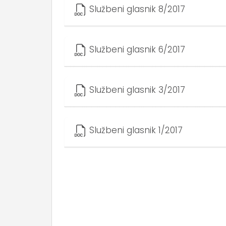
Službeni glasnik 8/2017
Službeni glasnik 6/2017
Službeni glasnik 3/2017
Službeni glasnik 1/2017