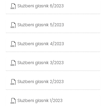
Službeni glasnik 6/2023
Službeni glasnik 5/2023
Službeni glasnik 4/2023
Službeni glasnik 3/2023
Službeni glasnik 2/2023
Službeni glasnik 1/2023