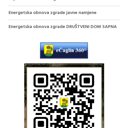
Energetska obnova zgrade javne namjene
Energetska obnova zgrade DRUŠTVENI DOM SAPNA