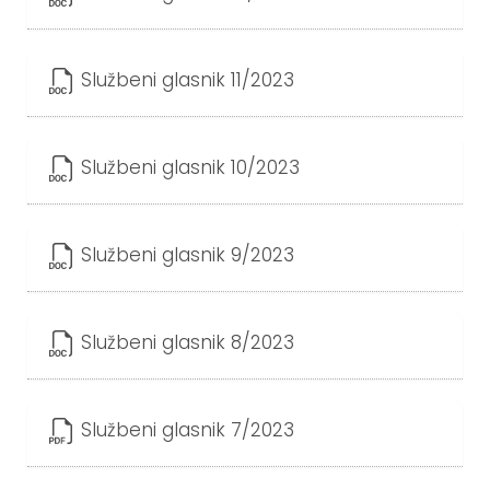
Službeni glasnik 11/2023
Službeni glasnik 10/2023
Službeni glasnik 9/2023
Službeni glasnik 8/2023
Službeni glasnik 7/2023