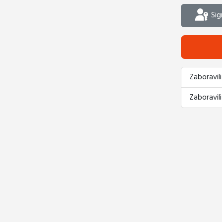
Sig
Zaboravili
Zaboravili