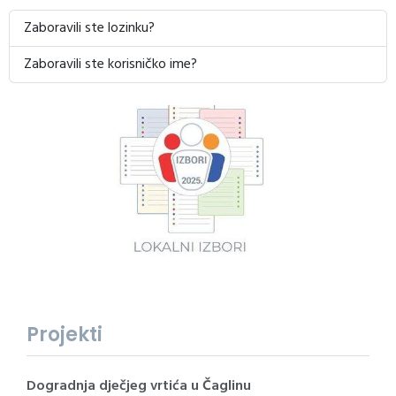
Zaboravili ste lozinku?
Zaboravili ste korisničko ime?
Projekti
Dogradnja dječjeg vrtića u Čaglinu