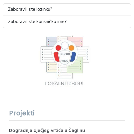
Zaboravili ste lozinku?
Zaboravili ste korisničko ime?
Projekti
Dogradnja dječjeg vrtića u Čaglinu