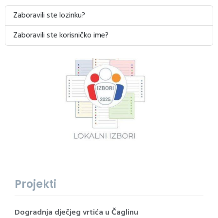
Zaboravili ste lozinku?
Zaboravili ste korisničko ime?
Projekti
Dogradnja dječjeg vrtića u Čaglinu