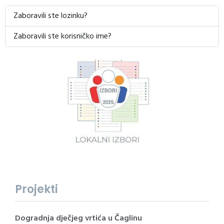
Zaboravili ste lozinku?
Zaboravili ste korisničko ime?
Projekti
Dogradnja dječjeg vrtića u Čaglinu