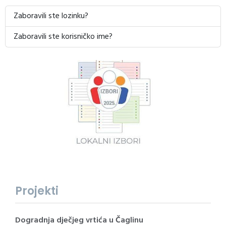
Zaboravili ste lozinku?
Zaboravili ste korisničko ime?
Projekti
Dogradnja dječjeg vrtića u Čaglinu