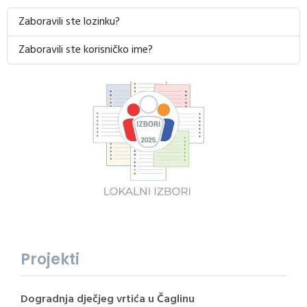
Zaboravili ste lozinku?
Zaboravili ste korisničko ime?
Projekti
Dogradnja dječjeg vrtića u Čaglinu